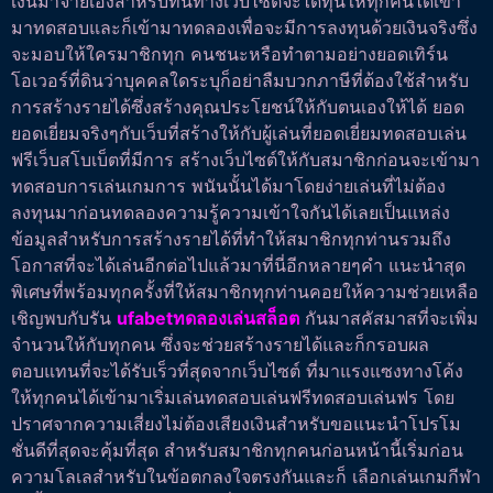
เงินมาจ่ายเองสำหรับที่นี่ทางเว็บไซต์จะได้ทุนให้ทุกคนได้เข้า
มาทดสอบและก็เข้ามาทดลองเพื่อจะมีการลงทุนด้วยเงินจริงซึ่ง
จะมอบให้ใครมาชิกทุก คนชนะหรือทำตามอย่างยอดเทิร์น
โอเวอร์ที่ดินว่าบุคคลใดระบุก็อย่าลืมบวกภาษีที่ต้องใช้สำหรับ
การสร้างรายได้ซึ่งสร้างคุณประโยชน์ให้กับตนเองให้ได้ ยอด
ยอดเยี่ยมจริงๆกับเว็บที่สร้างให้กับผู้เล่นที่ยอดเยี่ยมทดสอบเล่น
ฟรีเว็บสโบเบ็ตที่มีการ สร้างเว็บไซต์ให้กับสมาชิกก่อนจะเข้ามา
ทดสอบการเล่นเกมการ พนันนั้นได้มาโดยง่ายเล่นที่ไม่ต้อง
ลงทุนมาก่อนทดลองความรู้ความเข้าใจกันได้เลยเป็นแหล่ง
ข้อมูลสำหรับการสร้างรายได้ที่ทำให้สมาชิกทุกท่านรวมถึง
โอกาสที่จะได้เล่นอีกต่อไปแล้วมาที่นี่อีกหลายๆคำ แนะนำสุด
พิเศษที่พร้อมทุกครั้งที่ให้สมาชิกทุกท่านคอยให้ความช่วยเหลือ
เชิญพบกับรัน
ufabetทดลองเล่นสล็อต
กันมาสคัสมาสที่จะเพิ่ม
จำนวนให้กับทุกคน ซึ่งจะช่วยสร้างรายได้และก็กรอบผล
ตอบแทนที่จะได้รับเร็วที่สุดจากเว็บไซต์ ที่มาแรงแซงทางโค้ง
ให้ทุกคนได้เข้ามาเริ่มเล่นทดสอบเล่นฟรีทดสอบเล่นฟร โดย
ปราศจากความเสี่ยงไม่ต้องเสียงเงินสำหรับขอแนะนำโปรโม
ชั่นดีที่สุดจะคุ้มที่สุด สำหรับสมาชิกทุกคนก่อนหน้านี้เริ่มก่อน
ความโลเลสำหรับในข้อตกลงใจตรงกันและก็ เลือกเล่นเกมกีฬา