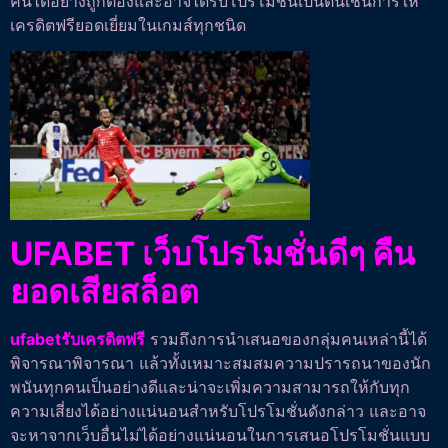
คนได้อย่างถูกต้องและอาจได้รับโปรโมชั่นเป็นต้นเช่นการให้
เครดิตฟรียอดเยี่ยมในเกมส์ทุกชนิด
UFABET เว็บโปรโมชั่นดีๆ คืน
ยอดเสียสล็อต
ufabetรับเครดิตฟรี
รวมถึงการนำเสนอของกลุ่มคนเหล่านี้ได้
พิจารณาพิจารณา แล้วทั้งเหมาะสมสมความปรารถนาของนัก
พนันทุกคนเป็นอย่างดีและน่าจะเพิ่มความสามารถให้กับทุก
ความเสี่ยงได้อย่างแน่นอนสำหรับโปรโมชั่นดังกล่าว และอาจ
จะหาจากเว็บอื่นไม่ได้อย่างแน่นอนในการเสนอโปรโมชั่นแบบ