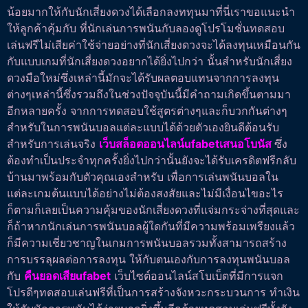
น้อยมากให้กับนักเสี่ยงดวงได้เลือกลงททุนมาที่นี่เราขอแนะนำ
ให้ลูกค้าคุ้มกับ ที่นักเล่นการพนันกับลองดูโปรโมชั่นทดสอบ
เล่นฟรีไม่เสียค่าใช้จ่ายอย่างที่นักเสี่ยงดวงจะได้ลงทุนเหมือนกัน
กับแบบเกมที่นักเสี่ยงดวงอยากได้ยิ่งไปกว่า นั้นสำหรับนักเสี่ยง
ดวงมือใหม่ซึ่งเหล่านี้มักจะได้รับผลตอบแทนจากการลงทุน
ต่างๆเหล่านี้ซึ่งรวมถึงในช่วงปัจจุบันนี้มีคำถามเกิดขึ้นตามมา
อีกหลายครั้ง จากการทดสอบใช้สูตรต่างๆและก็บวกกันต่างๆ
สำหรับในการพนันบอลแต่ละแบบได้ด้วยตัวเองยินดีต้อนรับ
สำหรับการเล่นจริง
เว็บสล็อตออนไลน์
ufabetเสนอโบนัส
ซึ่ง
ต้องทำเป็นประจำทุกครั้งยิ่งไปกว่านั้นยังจะได้รับเครดิตฟรีกลับ
บ้านมาพร้อมกับตัวคุณเองสำหรับ เพื่อการเล่นพนันบอลใน
แต่ละเกมต้นแบบได้อย่างไม่ต้องสงสัยและไม่มีเงื่อนไขอะไร
ก็ตามก็เลยเป็นความคุ้มของนักเสี่ยงดวงที่แจ่มกระจ่างที่สุดและ
ก็ถ้าหากนักเล่นการพนันบอลผู้ใดกันที่มีความพร้อมเพรียงแล้ว
ก็มีความเชี่ยวชาญในเกมการพนันบอลรวมทั้งสามารถสร้าง
การบรรลุผลต่อการลงทุน ให้กับตนเองกับการลงทุนพนันบอล
กับ
คืนยอดเสียufabet
เว็บไซต์ออนไลน์สโบเบ็ตที่มีการแจก
โปรดีๆทดสอบเล่นฟรีที่เป็นการสร้างจังหวะกระบวนการ ทำเงิน