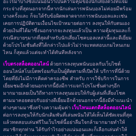
อะไรมาบ้างซึ่งแน่นอนว่าเป็นความคุ้มของนักเสี่ยงดวงที่แจ่ม
กระจ่างที่สุดนอกจากนี้หากนักเล่นการพนันบอลไม่ค่อยมีพร้อม
บางครั้งและ ก็จะได้รับข้อผิดพลาดจากการพนันบอลและเช่น
เคยการปฏิบัติตามเงื่อนไขเป้าหมายต่อการ ลงทุนให้กับตนเอง
ด้วยเงินที่ได้มาซึ่งนอกจากจะลงทุนแล้วเป็น ความคุ้มทุนและก็
กรณีสบายๆมากที่สุดสำหรับนักเสี่ยงโชคบอลเหล่านี้และดีเยี่ยม
ด้วยโปรโมชั่นดังที่ได้กล่าวไปแล้วไม่ว่าจะทดสอบเกมไหนเกม
ไหน ก็สุดแล้วแต่จะทำได้ทันทีหลังจาก
เว็บตรงสล็อตออนไลน์
ด้วยการลงทุนพนันบอลกับเว็บไซต์
ออนไลน์สโบเบ็ตพร้อมกับเป็นผู้ติดตามที่เปิดให้ บริการที่นี่ด้วย
โดยที่ยังไม่มีการคิดค่าครองชีพ สำหรับ การใช้บริการในการ
เยี่ยมชมอีกด้วยนอกจากนี้ยังมีการแจกโปรโมชั่นต่างๆอีก
มากมายเลยเป็นวิถีทางการลงทุนมอบให้กับผู้เล่นที่เสี่ยงโชค
ตามมาคอยตอบรับอย่างดีเยี่ยมอีกด้วยนอกจากนี้ยังมีคำแนะนำ
ต่างๆตามมาซึ่งสร้างความคุ้มค่า
เว็บไหนแตกดี
สล็อตออนไลน์
ต่อการลงทุนให้กับนักเดิมพันที่เล่นพนันให้ได้เห็นได้ชัดเจนที่สุด
แล้วทดสอบเล่นฟรีในเว็บไซต์นี้อย่าลืมใจกล้ามากมายทำให้
สมาชิกทุกท่าน ได้รับกำไรอย่างแน่นอนและก็เลือกเล่นทำให้