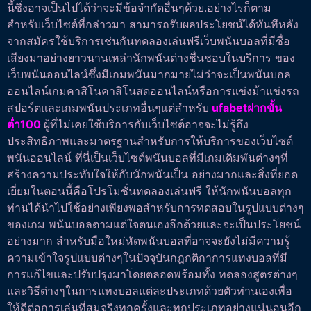
นี้ซึ่งอาจเป็นไปได้ว่าจะมีข้อจำกัดอื่นๆด้วย.อย่างไรก็ตาม
สำหรับเว็บไซต์ที่กล่าวมา สามารถรับผลประโยชน์ได้ทันทีหลัง
จากสมัครใช้บริการเช่นกันทดลองเล่นฟรีเว็บพนันบอลที่มีชื่อ
เสียงมาอย่างยาวนานเหล่านักพนันต่างชื่นชอบในบริการ ของ
เว็บพนันออนไลน์ซึ่งมีเกมพนันมากมายไม่ว่าจะเป็นพนันบอล
ออนไลน์เกมคาสิโนคาสิโนสดออนไลน์หรือการแข่งม้าแข่งรถ
สปอร์ตและเกมพนันประเภทอื่นๆแต่สำหรับ
ufabetฝากขั้น
ต่ำ100
ผู้ที่ไม่เคยใช้บริการกับเว็บไซต์อาจจะไม่รู้ถึง
ประสิทธิภาพและมาตรฐานสำหรับการให้บริการของเว็บไซต์
พนันออนไลน์ ที่นี่เป็นเว็บไซต์พนันบอลที่มีเกมเดิมพันต่างๆที่
สร้างความประทับใจให้กับนักพนันเป็น อย่างมากและสิ่งที่ยอด
เยี่ยมในตอนนี้คือโปรโมชั่นทดลองเล่นฟรี ให้นักพนันบอลทุก
ท่านได้นำไปใช้อย่างเพียงพอสำหรับการทดสอบในรูปแบบต่างๆ
ของเกม พนันบอลตามแต่ใจตนเองอีกด้วยและจะเป็นประโยชน์
อย่างมาก สำหรับมือใหม่หัดพนันบอลที่อาจจะยังไม่มีความรู้
ความเข้าใจรูปแบบต่างๆในปัจจุบันกฎกติกาการแทงบอลที่มี
การแก้ไขและปรับปรุงมาโดยตลอดพร้อมทั้ง ทดลองสูตรต่างๆ
และวิธีต่างๆในการแทงบอลแต่ละประเภทด้วยตัวท่านเองเพื่อ
ให้ดีต่อการเล่นที่สมจริงทุกครั้งและทุกประเภทอย่างแน่นอนอีก