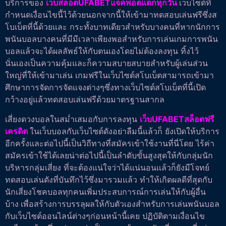
บริการของ
เว็บสล็อ
ตUFABET
แจ็คพ็อตแตกทุกวัน
เว็บไซต์ที่
กำหนดเงื่อนไขนี้ไว้ด้วยนอกจากนี้ให้เข้ามาทดสอบเล่นฟรีซึ่งส
โบเบ็ตที่นี้ด้วยและ กระทั้งบาทเดียวสำหรับบางคนที่หากนักการ
พนันบอลบางคนที่มีมีเวลาเพียงพอสำหรับการเล่นเกมการพนัน
บอลแล้วจะได้ผลลัพธ์ให้กับตนเองโดยไม่ต้องลงทุน ทิ้งไว้
นั่นเองเป็นความคุ้มและก็ความสบายสบายสำหรับผู้เล่นส่วน
ใหญ่ที่ให้เข้ามาเล่น เกมฟรีในเว็บไซต์สโบเบ็ตสามารถเข้ามา
ศึกษาการจัดการจัดแจงต่างๆซึ่งทางเว็บไซต์สโบเบ็ตที่นี้เปิด
กว้างอยู่แล้วทดสอบเล่นฟรีด้วยมาตรฐานสากล
เสี่ยงดวงบอลในสม่ำเสมอกับการลงทุน
เว็บ
UFABETสล็อตฟรี
เครดิต
ในเว็บบอลกับเว็บไซต์ดังอย่าลืมนี้แล้วก็ ยังเปิดให้บริการ
อีกครั้งและต่อไปนี้เป็นวิถีทางที่สมัครเข้าใช้งานที่นี่โดย ไร้ค่า
สมัครเข้าใช้ได้เลยน่าต่อไปนี้เป็นลำดับขั้นสูงสุดให้กับกลุ่มนัก
บริหารกลุ่มเสี่ยง ที่จะต้องแน่ใจว่าได้แน่นอนแล้วก็ยังมีโจทย์
ทดสอบเล่นดังที่บันทึกไว้ซึ่งมารวมแล้ว ทำให้เกิดผลดีที่สุดกับ
นักเสี่ยงโชคบอลทุกคนเพิ่มประสบการณ์การเล่นให้กับผู้อื่น
บ้าง
เพื่อสร้างการบรรลุผลให้กับตัวเองสำหรับการเล่นพนันบอล
กับเว็บไซต์ออนไลน์ต่างๆก่อนหน้านี้เคย ปฏิบัติตามเงื่อนไข