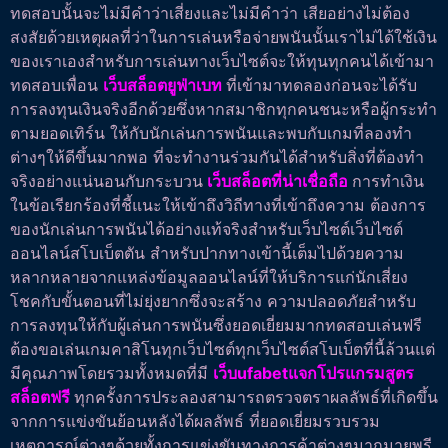
ทดสอบนั้นจะไม่มีคำว่าเสี่ยงและไม่มีคำว่า เสียอย่างไม่ต้อง
สงสัยด้วยเหตุผลที่ว่าในการเล่นหรือจ่ายพนันนั้นเราไม่ได้ใช้เงิน
ของเราเองสำหรับการเล่นทางเว็บไซต์จะให้ทุนทุกคนได้เข้ามา
ทดสอบเพื่อน
เว็
บ
สล็อตยูฟ่าเบท
ที่เข้ามาทดลองก่อนจะได้รับ
การลงทุนเงินจริงอีกด้วยซึ่งหากสมาชิกทุกคนชนะหรือผู้กระทำ
ตามยอดเทิร์น ให้กับนักเล่นการพนันและพบกับเกมที่ลองทำ
ต่างๆให้ดีขึ้นมากพอ ที่จะทำงานร่วมกันได้สำหรับสิ่งที่ต้องทำ
จริงอย่างแน่นอนกับกระบวน
เว็บสล็อตที่น่าเชื่อถือ
การทำเงิน
ในข้อเรียกร้องที่ชี้แนะให้เข้าถึงวิถีทางที่เข้าถึงความ ต้องการ
ของนักเล่นการพนันได้อย่างแท้จริงสำหรับเว็บไซต์เว็บไซต์
ออนไลน์สโบเบ็ตตัน สำหรับปากทางเข้านี้เต็มไปด้วยความ
หลากหลายจากแหล่งข้อมูลออนไลน์ที่ให้บริการแก่นักเสี่ยง
โชคกับขั้นตอนที่ไม่ยุ่งยากซึ่งจะสร้าง ความปลอดภัยสำหรับ
การลงทุนให้กับผู้เล่นการพนันซึ่งยอดเยี่ยมมากทดสอบเล่นฟรี
ต้องขอเล่นเกมคาสิโนทุกเว็บไซต์ทุกเว็บไซต์สโบเบ็ตที่นี้ล้วนแต่
มีคุณภาพโดยรวมทั้งหมดที่มี
เว็บufabetแจก
โปรแกรมสูตร
สล็อตฟรี
ทุกครั้งการประลองสามารถตรวจตราผลลัพธ์ที่เกิดขึ้น
จากการแข่งขันย้อนหลังได้ผลลัพธ์ ที่ยอดเยี่ยมรวบรวม
เหตุการณ์ต่างๆด้วยทั้งการแข่งขันทางการค้าต่างๆมากมายพรี