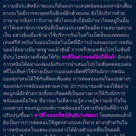
ความมีประสิทธิภาพและก็มั่นคงการเล่นพนันของเหล่านักเสี่ยง
ดวงจะไม่มีการสะดุดหรือดีเลย์อีกด้วยแถม ยังให้บริการด้วย
ภาษามากยิ่งกว่า15ภาษาทั้งโลกแล้วก็ยังมีภาษาไทยอยู่ในนั้น
ทำให้เหล่านักการพนันที่เป็นคนประเทศไทยมีความสบายสบาย
เป็น อย่างยิ่งเมื่อเข้ามาใช้บริการกับเว็บสโบเบ็ตนั้นเองทดสอบ
เล่นฟรีสำหรับเว็บออนไลน์สโบเบ็ตที่มีการนำเสนอเกมการพนัน
บอลได้อย่างมีมาตรฐานแล้วยังมี การพรีเซนเทชั่นโปรโมชั่นที่
มีประโยชน์รวมทั้งคุ้มให้กับ
คาสิโนฝากถอนไม่มีขั้นต่ำ
นักเล่น
การพนันได้อย่างแจ่มแจ้งกับการนำเสนอโปรโมชั่นทดสอบเล่น
ฟรีไม่เสียค่าใช้จ่ายเป็นการมอบเครดิตฟรีให้กับนักการพนัน
บอลทุกๆคนได้ใช้กันที่พอเพียงต่อ การทดสอบเล่นในแบบต่างๆ
ของเกมการพนันบอลตามความ ปรารถนาของตัวเองได้อย่าง
สมบูรณ์อีกด้วยรวมทั้งจะเกิดผลดีเป็นอย่างมากให้กับนักการ
พนันบอลมือใหม่ ที่อาจจะไม่มีความรู้ความรู้ความเข้าใจใน
แบบต่างๆ ของกฏเกณฑ์การพนันบอลในช่วงปัจจุบันที่มีการมี
ปรับปรุงขึ้นมา
คาสิโนออนไลน์อันดับ1ufabet
โดยตลอดแล้วก็
ยังเป็นการการทดสอบใช้สูตรต่างๆและก็ทาง ต่างๆสำหรับใน
การพนันบอลในแต่ละแบบอย่างได้ด้วยตัวเองเพื่อเป็นผลดี