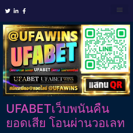
UFABETเว็บพนันคืน
ยอดเสีย โอนผ่านวอเลท